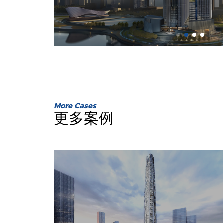
More Cases
更多案例