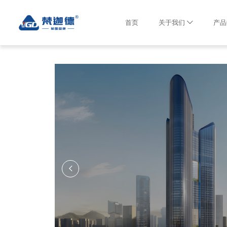
首页
关于我们
产品