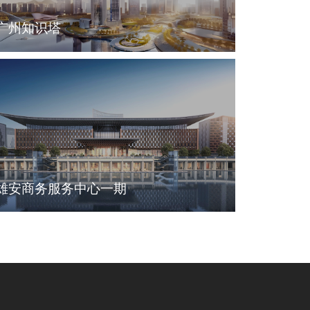
广州知识塔
雄安商务服务中心一期
线上图书馆