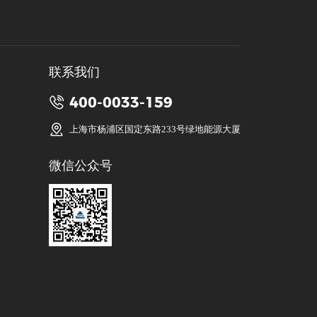
联系我们
400-0033-159
上海市杨浦区国定东路233号绿地能源大厦
微信公众号