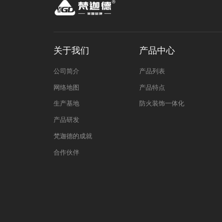
关于我们
产品中心
公司简介
产品列表
网络地图
产品特点
生产基地
防火装饰一体化
产品研发
梵迦德的成就
合作伙伴