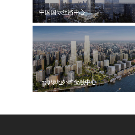
中国国际丝路中心
上海绿地外滩金融中心