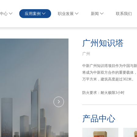
中心
应用案例
职业发展
新闻
联系我们
广州知识塔
广州
中新广州知识塔项目作为中国与
将成为中新双方合作的重要载体，
万平方米，建筑高度超过302米。
防火要求：耐火极限3小时
产品中心