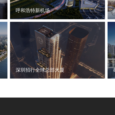
呼和浩特新机场
深圳招行全球总部大厦