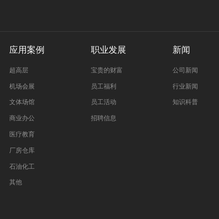
应用案例
职业发展
新闻
超高层
宝贵的财富
公司新闻
机场会展
员工福利
行业新闻
文体场馆
员工活动
知识科普
商业办公
招聘信息
医疗教育
厂房仓库
石油化工
其他