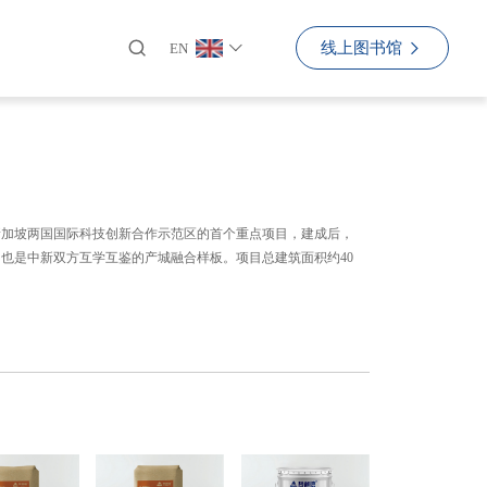
线上图书馆
EN
新加坡两国国际科技创新合作示范区的首个重点项目，建成后，
也是中新双方互学互鉴的产城融合样板。项目总建筑面积约40