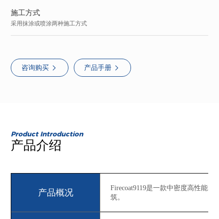
施工方式
采用抹涂或喷涂两种施工方式
咨询购买
产品手册
Product Introduction
产品介绍
Firecoat9119是一款中密
产品概况
筑。