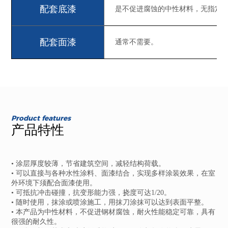
配套底漆
是不促进腐蚀的中性材料，无指定
配套面漆
通常不需要。
Product features
产品特性
• 涂层厚度较薄，节省建筑空间，减轻结构荷载。
• 可以直接与各种水性涂料、面漆结合，实现多样涂装效果，在室
外环境下须配合面漆使用。
• 可抵抗冲击碰撞，抗变形能力强，挠度可达1/20。
• 随时使用，抹涂或喷涂施工，用抹刀涂抹可以达到表面平整。
• 本产品为中性材料，不促进钢材腐蚀，耐火性能稳定可靠，具有
很强的耐久性。