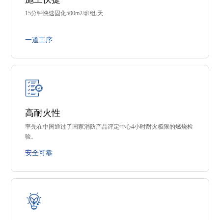
15分钟快速固化500m2/班组.天
一道工序
高耐火性
率先在中国通过了国家消防产品评定中心4小时耐火极限的燃烧检
验。
安全可靠