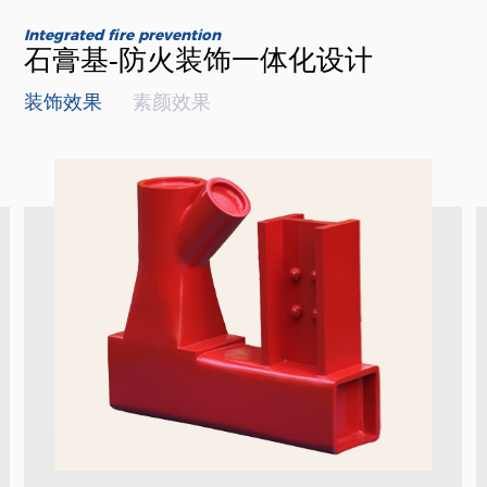
Integrated fire prevention
石膏基-防火装饰一体化设计
装饰效果
素颜效果