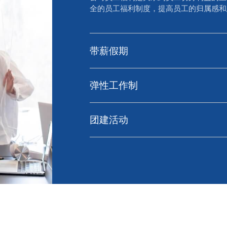
全的员工福利制度，提高员工的归属感和
带薪假期
弹性工作制
团建活动