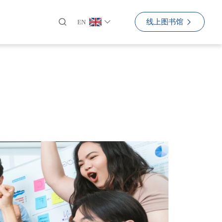
线上图书馆
EN