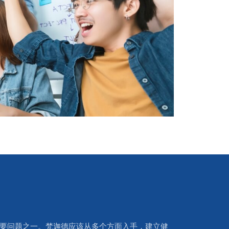
要问题之一。梵迦德应该从多个方面入手，建立健