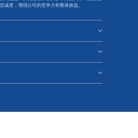
忠诚度，增强公司的竞争力和整体效益。