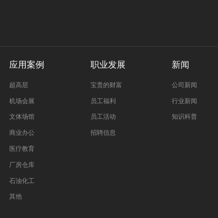
应用案例
职业发展
新闻
超高层
宝贵的财富
公司新闻
机场会展
员工福利
行业新闻
文体场馆
员工活动
知识科普
商业办公
招聘信息
医疗教育
厂房仓库
石油化工
其他