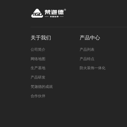
关于我们
产品中心
公司简介
产品列表
网络地图
产品特点
生产基地
防火装饰一体化
产品研发
梵迦德的成就
合作伙伴