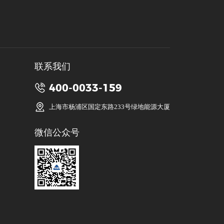
联系我们
400-0033-159
上海市杨浦区国定东路233号绿地能源大厦
微信公众号