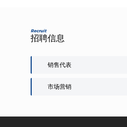
Recruit
招聘信息
销售代表
市场营销