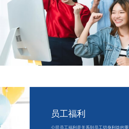
员工福利
公司员工福利是关系到员工切身利益的重