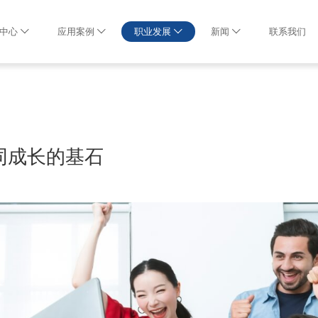
中心
应用案例
职业发展
新闻
联系我们
同成长的基石