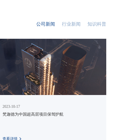
公司新闻
行业新闻
知识科普
2023-10-17
梵迦德为中国超高层项目保驾护航
查看详情