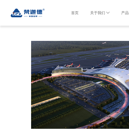
首页
关于我们
产品