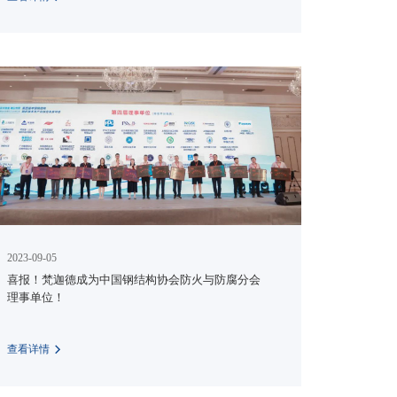
2023-09-05
喜报！梵迦德成为中国钢结构协会防火与防腐分会
理事单位！
查看详情