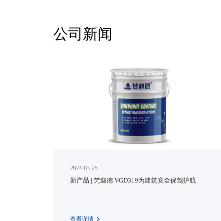
公司新闻
2024-03-25
新产品 | 梵迦德 VGD319为建筑安全保驾护航
查看详情