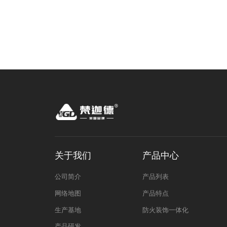
关于我们
产品中心
公司简介
产品列表
网络地图
产品特点
生产基地
防火装饰一体化
产品研发