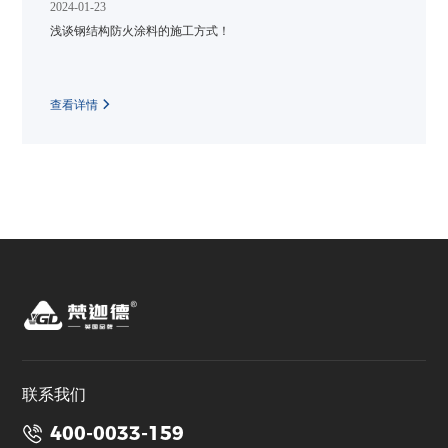
2024-01-23
浅谈钢结构防火涂料的施工方式！
查看详情
联系我们
400-0033-159