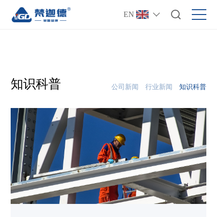
EN
知识科普
公司新闻
行业新闻
知识科普