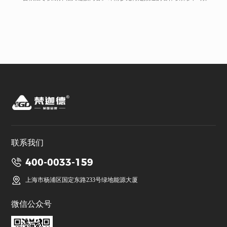
联系我们
400-0033-159
上海市杨浦区国定东路233号绿地能源大厦
微信公众号