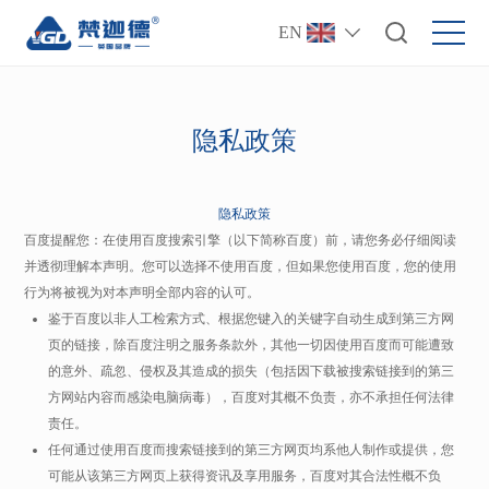
EN
隐私政策
隐私政策
百度提醒您：在使用百度搜索引擎（以下简称百度）前，请您务必仔细阅读
并透彻理解本声明。您可以选择不使用百度，但如果您使用百度，您的使用
行为将被视为对本声明全部内容的认可。
鉴于百度以非人工检索方式、根据您键入的关键字自动生成到第三方网
页的链接，除百度注明之服务条款外，其他一切因使用百度而可能遭致
的意外、疏忽、侵权及其造成的损失（包括因下载被搜索链接到的第三
方网站内容而感染电脑病毒），百度对其概不负责，亦不承担任何法律
责任。
任何通过使用百度而搜索链接到的第三方网页均系他人制作或提供，您
可能从该第三方网页上获得资讯及享用服务，百度对其合法性概不负