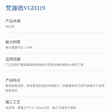
梵迦德VGD319
产品外观
灰白色
耐火时限
耐火极限可达 2 小时
适用范围
广泛适用于建筑物及构筑物等大型室外钢结构防火保护工程
产品特点
耐候性能优异，具有更高的适应环境能力，经春夏秋冬不同气候条件下使用
效果良好
施工工艺
涂层薄，厚度介于1.8~2.8mm之间，施工方便且干燥快