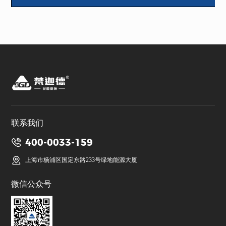
联系我们
400-0033-159
上海市杨浦区国定东路233号绿地能源大厦
微信公众号