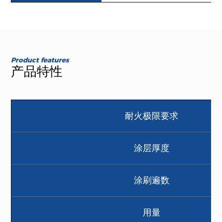
Product features
产品特性
耐火极限要求
涂层厚度
涂刷遍数
用量