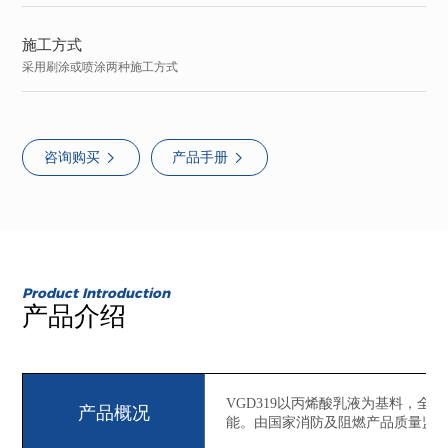
施工方式
采用刷涂或喷涂两种施工方式
咨询购买
产品手册
Product Introduction
产品介绍
VGD319以丙烯酸乳液为基料，
产品概况
能。由国家消防及阻燃产品质量监督检