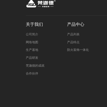
关于我们
产品中心
公司简介
产品列表
网络地图
产品特点
生产基地
防火装饰一体化
产品研发
梵迦德的成就
合作伙伴