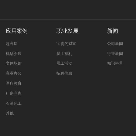
应用案例
职业发展
新闻
超高层
宝贵的财富
公司新闻
机场会展
员工福利
行业新闻
文体场馆
员工活动
知识科普
商业办公
招聘信息
医疗教育
厂房仓库
石油化工
其他