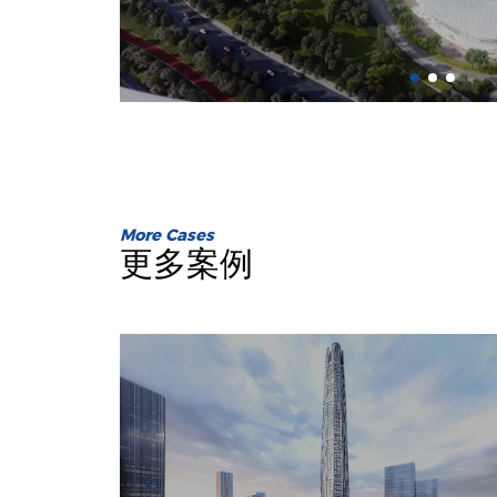
More Cases
更多案例