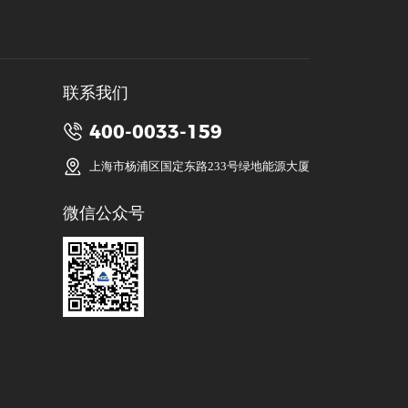
联系我们
400-0033-159
上海市杨浦区国定东路233号绿地能源大厦
微信公众号