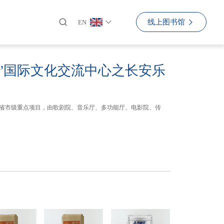
线上图书馆
EN
”国际文化交流中心之长安乐
，是省市级重点项目，由歌剧院、音乐厅、多功能厅、电影院、传