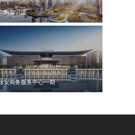
广州知识塔
雄安商务服务中心一期
线上图书馆