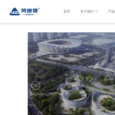
首页
关于我们
产品