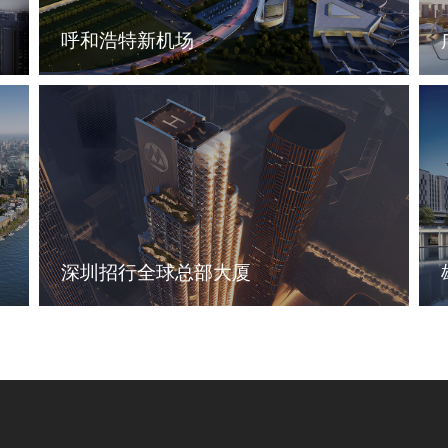
呼和浩特新机场
深圳招行全球总部大厦