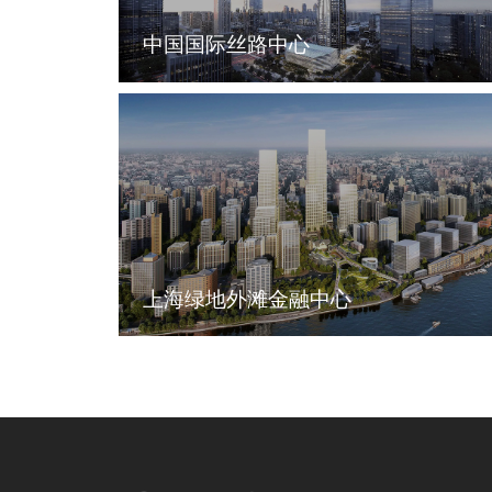
中国国际丝路中心
上海绿地外滩金融中心