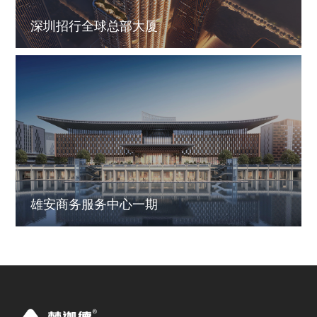
深圳招行全球总部大厦
雄安商务服务中心一期