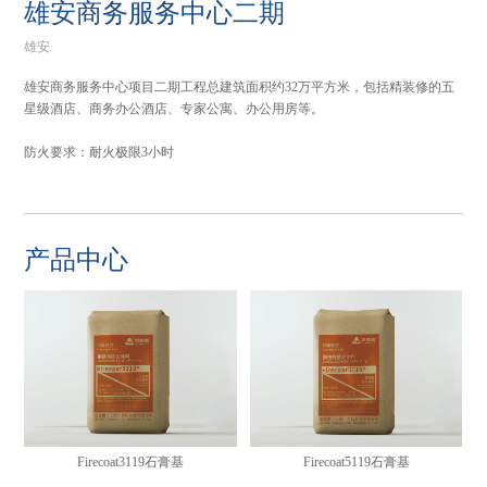
雄安商务服务中心二期
雄安
雄安商务服务中心项目二期工程总建筑面积约32万平方米，包括精装修的五
星级酒店、商务办公酒店、专家公寓、办公用房等。
防火要求：耐火极限3小时
产品中心
Firecoat3119石膏基
Firecoat5119石膏基