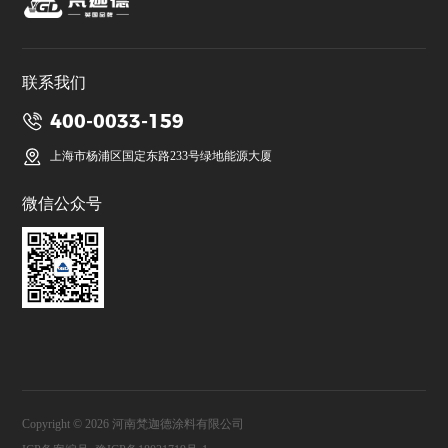
联系我们
400-0033-159
上海市杨浦区国定东路233号绿地能源大厦
微信公众号
Copyright © 2026 河南梵迦德涂料有限公司