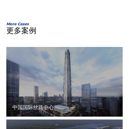
More Cases
更多案例
中国国际丝路中心