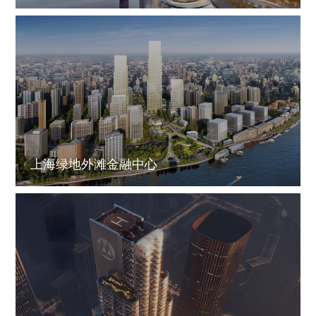
上海绿地外滩金融中心