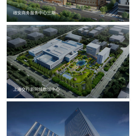
雄安商务服务中心三期
上海交行新同城数据中心