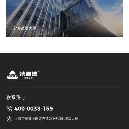
上海银联大厦
联系我们
400-0033-159
上海市杨浦区国定东路233号绿地能源大厦