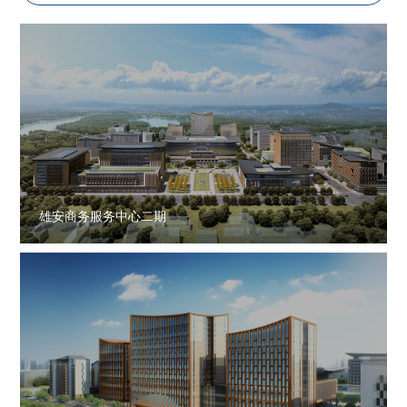
雄安商务服务中心二期