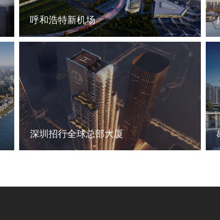
呼和浩特新机场
深圳招行全球总部大厦