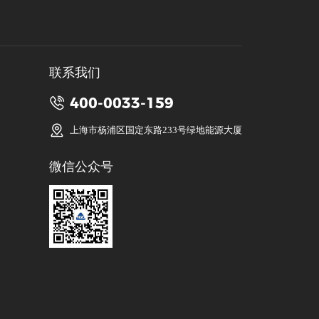
联系我们
400-0033-159
上海市杨浦区国定东路233号绿地能源大厦
微信公众号