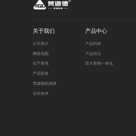
关于我们
产品中心
公司简介
产品列表
网络地图
产品特点
生产基地
防火装饰一体化
产品研发
梵迦德的成就
合作伙伴