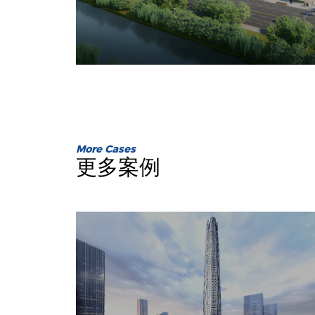
More Cases
更多案例