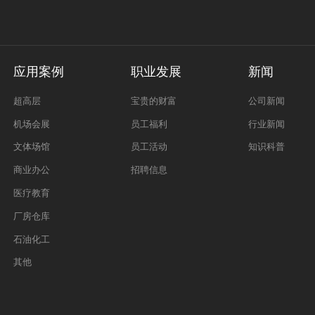
应用案例
职业发展
新闻
超高层
宝贵的财富
公司新闻
机场会展
员工福利
行业新闻
文体场馆
员工活动
知识科普
商业办公
招聘信息
医疗教育
厂房仓库
石油化工
其他