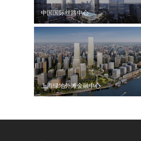
中国国际丝路中心
上海绿地外滩金融中心