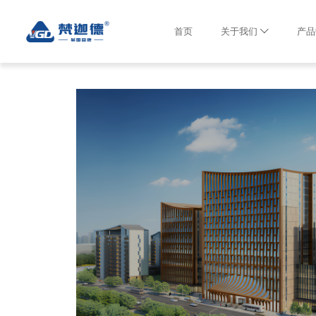
首页
关于我们
产品