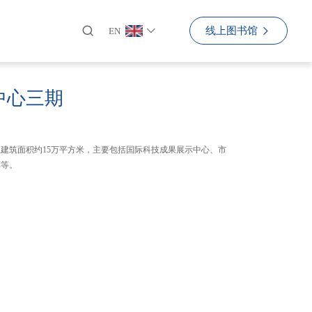
线上图书馆
EN
中心三期
建筑面积约15万平方米，主要包括国际科技成果展示中心、市
廊等。