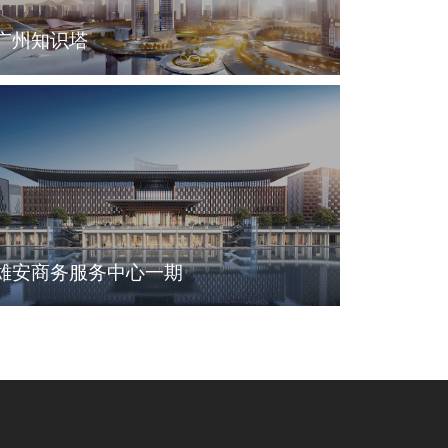
广州知识塔
雄安商务服务中心一期
线上图书馆