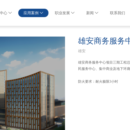
中心
应用案例
职业发展
新闻
联系我们
雄安商务服务
雄安
雄安商务服务中心项目三期工程总
民服务中心、集中商业及地下环
防火要求：耐火极限3小时