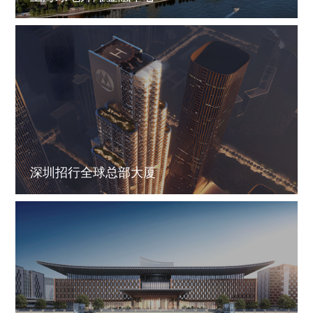
深圳招行全球总部大厦