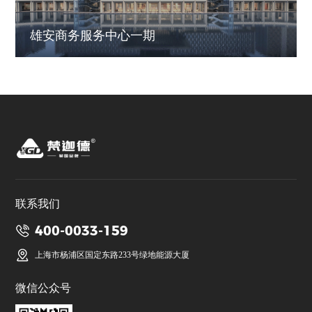
雄安商务服务中心一期
联系我们
400-0033-159
上海市杨浦区国定东路233号绿地能源大厦
微信公众号