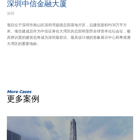
深圳中信金融大厦
深圳
项目位于深圳市南山区深圳湾超级总部基地片区，总建筑面积约38万平方
米。项目建成后作为中信证券在大湾区的总部和里昂全球资本论坛会址，极
具辨识度的建筑也将成为深圳最前沿、最具设计感的形象展示中心和粤港澳
大湾区的重要地标。
防火要求：耐火极限3小时
More Cases
更多案例