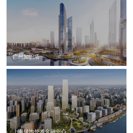
广州知识塔
上海绿地外滩金融中心