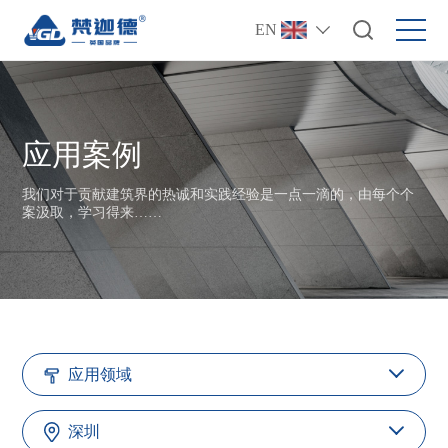
EN
应用案例
我们对于贡献建筑界的热诚和实践经验是一点一滴的，由每个个
案汲取，学习得来……
应用领域
深圳