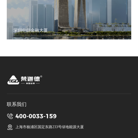
深圳中信金融大厦
联系我们
400-0033-159
上海市杨浦区国定东路233号绿地能源大厦