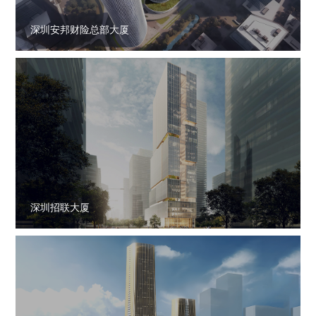
深圳安邦财险总部大厦
深圳招联大厦