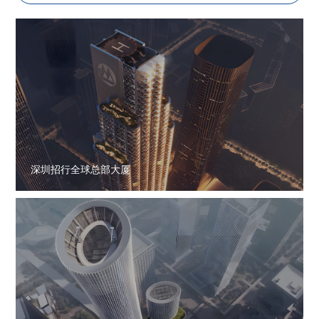
深圳招行全球总部大厦