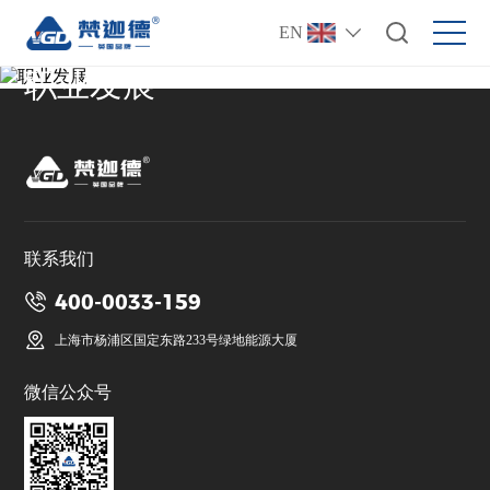
EN
职业发展
联系我们
400-0033-159
上海市杨浦区国定东路233号绿地能源大厦
微信公众号