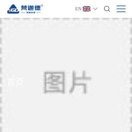
EN
首页