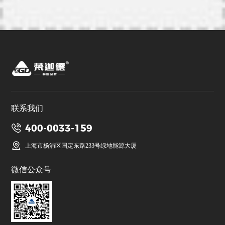
联系我们
400-0033-159
上海市杨浦区国定东路233号绿地能源大厦
微信公众号