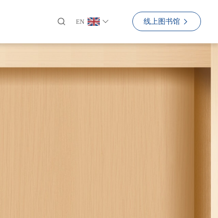
线上图书馆
EN