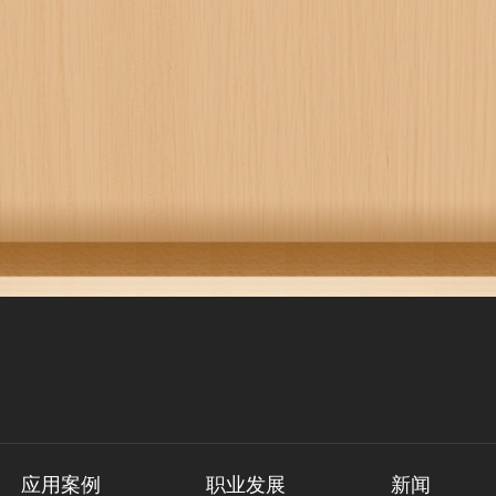
应用案例
职业发展
新闻