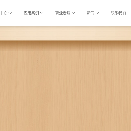
中心
应用案例
职业发展
新闻
联系我们