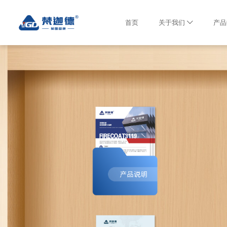
首页
关于我们
产品