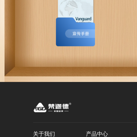
关于我们
产品中心