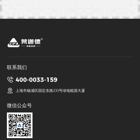
联系我们
400-0033-159
上海市杨浦区国定东路233号绿地能源大厦
微信公众号