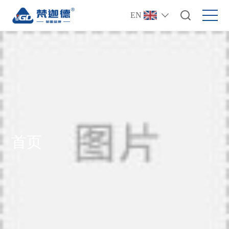
EN
首页