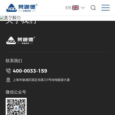
EN
关于我们
联系我们
400-0033-159
上海市杨浦区国定东路233号绿地能源大厦
微信公众号