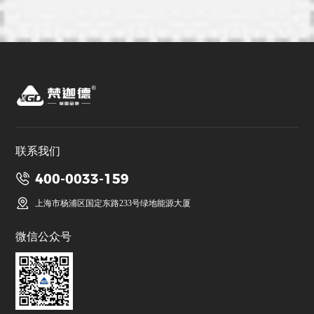
联系我们
400-0033-159
上海市杨浦区国定东路233号绿地能源大厦
微信公众号