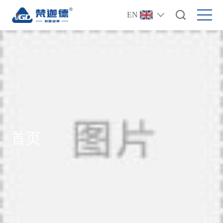
EN
首页