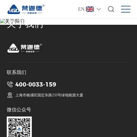
EN
关于我们
联系我们
400-0033-159
上海市杨浦区国定东路233号绿地能源大厦
微信公众号