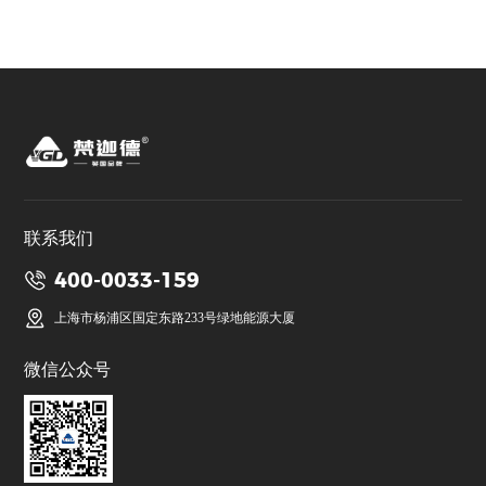
联系我们
400-0033-159
上海市杨浦区国定东路233号绿地能源大厦
微信公众号