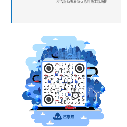
左右滑动查看防火涂料施工现场图