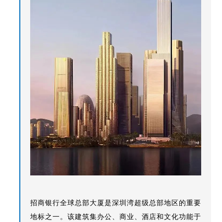
招商银行全球总部大厦是深圳湾超级总部地区的重要
地标之一。该建筑集办公、商业、酒店和文化功能于