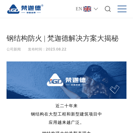
EN
钢结构防火 | 梵迦德解决方案大揭秘
公司新闻
发布时间：2023.08.22
近二十年来
钢结构在大型工程和新型建筑项目中
应用越来越广泛。