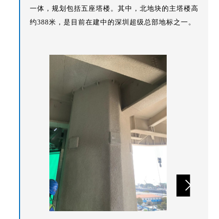
一体，规划包括五座塔楼。其中，北地块的主塔楼高
约388米，是目前在建中的深圳超级总部地标之一。