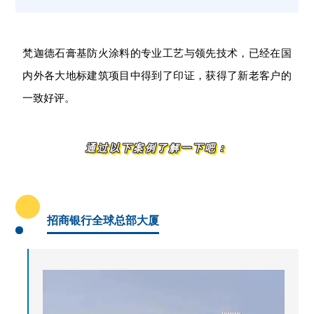
梵迦德石膏基防火涂料的专业工艺与领先技术，已经在国
内外各大地标建筑项目中得到了印证，获得了新老客户的
一致好评。
通过以下案例了解一下吧：
招商银行全球总部大厦