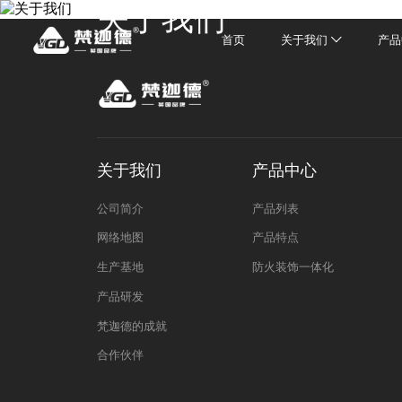
关于我们
首页
关于我们
产品
关于我们
产品中心
公司简介
产品列表
网络地图
产品特点
生产基地
防火装饰一体化
产品研发
梵迦德的成就
合作伙伴