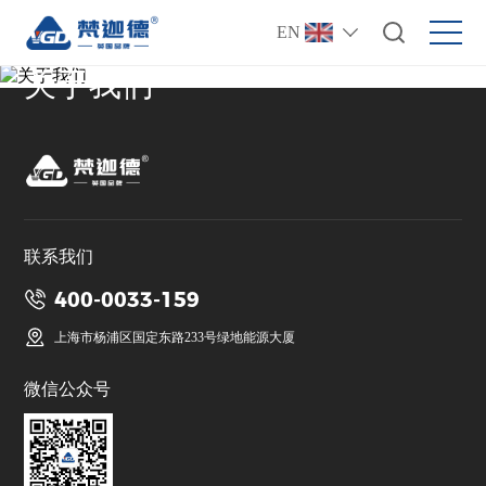
EN
关于我们
联系我们
400-0033-159
上海市杨浦区国定东路233号绿地能源大厦
微信公众号