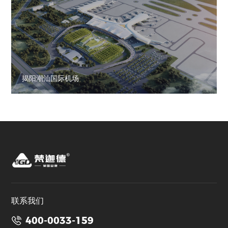
揭阳潮汕国际机场
联系我们
400-0033-159