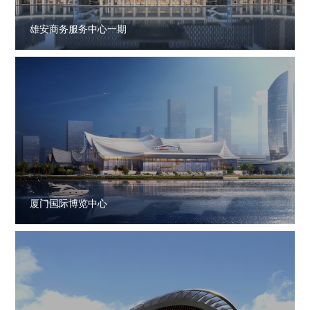
雄安商务服务中心一期
厦门国际博览中心