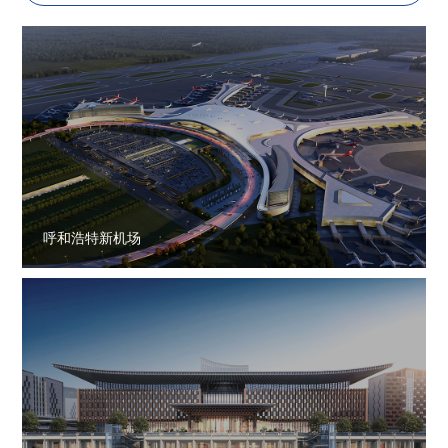
呼和浩特新机场