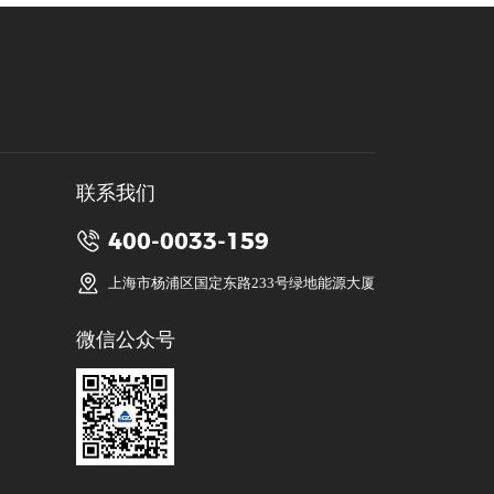
联系我们
线上图书馆
400-0033-159
上海市杨浦区国定东路233号绿地能源大厦
微信公众号