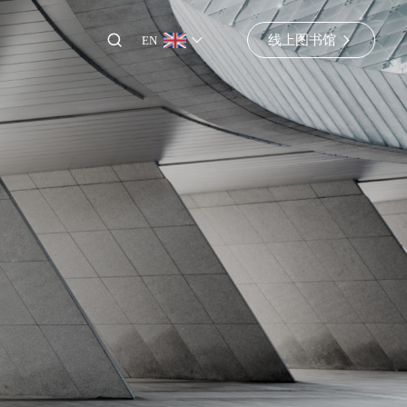
线上图书馆
EN