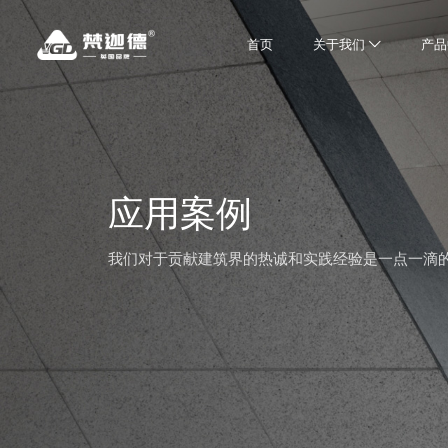
首页
关于我们
产品
应用案例
我们对于贡献建筑界的热诚和实践经验是一点一滴