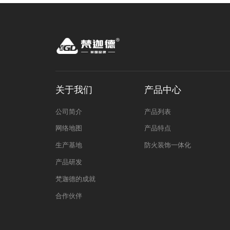
关于我们
产品中心
公司简介
产品列表
网络地图
产品特点
生产基地
防火装饰一体化
产品研发
梵迦德的成就
合作伙伴