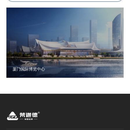
厦门国际博览中心