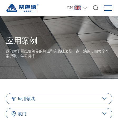
EN
应用案例
我们对于贡献建筑界的热诚和实践经验是一点一滴的，由每个个
案汲取，学习得来……
应用领域
厦门